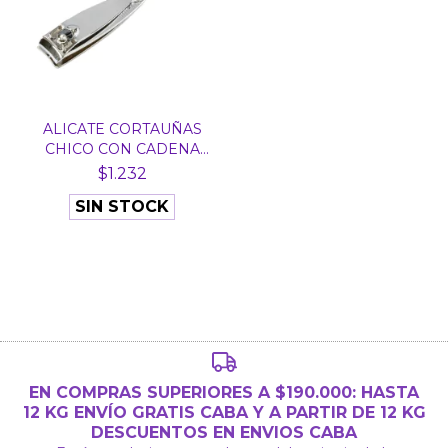
ALICATE CORTAUÑAS
CHICO CON CADENA
SOPHI...
$1.232
SIN STOCK
EN COMPRAS SUPERIORES A $190.000: HASTA
12 KG ENVÍO GRATIS CABA Y A PARTIR DE 12 KG
DESCUENTOS EN ENVIOS CABA