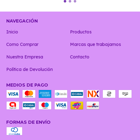
NAVEGACIÓN
Inicio
Productos
Como Comprar
Marcas que trabajamos
Nuestra Empresa
Contacto
Política de Devolución
MEDIOS DE PAGO
FORMAS DE ENVÍO