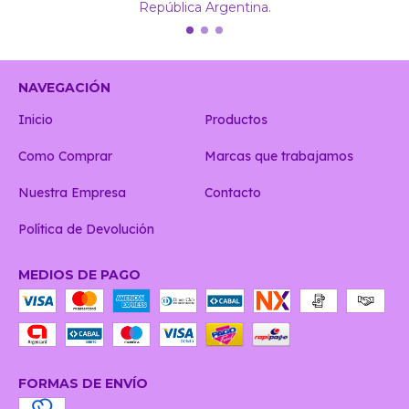
República Argentina.
NAVEGACIÓN
Inicio
Productos
Como Comprar
Marcas que trabajamos
Nuestra Empresa
Contacto
Política de Devolución
MEDIOS DE PAGO
FORMAS DE ENVÍO