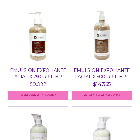
EMULSIÓN EXFOLIANTE
EMULSIÓN EXFOLIANTE
FACIAL X 250 GR LIBR...
FACIAL X 500 GR LIBR...
$9.092
$14.365