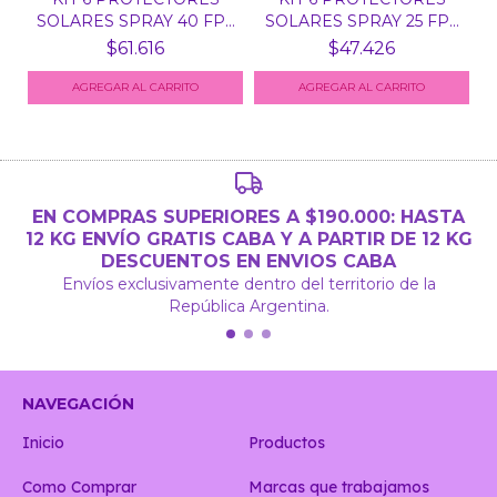
SOLARES SPRAY 40 FPS
SOLARES SPRAY 25 FPS
E...
E...
$61.616
$47.426
EN COMPRAS SUPERIORES A $190.000: HASTA
12 KG ENVÍO GRATIS CABA Y A PARTIR DE 12 KG
DESCUENTOS EN ENVIOS CABA
Envíos exclusivamente dentro del territorio de la
República Argentina.
NAVEGACIÓN
Inicio
Productos
Como Comprar
Marcas que trabajamos