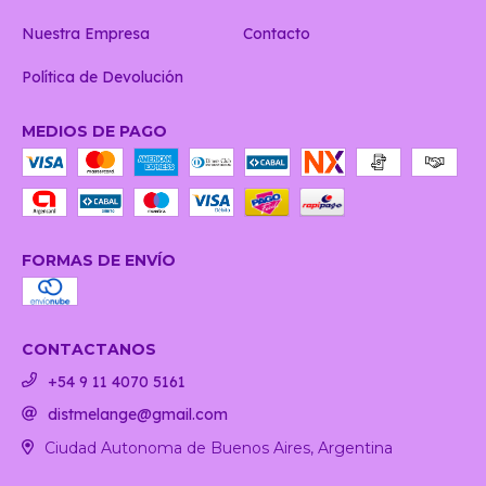
Nuestra Empresa
Contacto
Política de Devolución
MEDIOS DE PAGO
FORMAS DE ENVÍO
CONTACTANOS
+54 9 11 4070 5161
distmelange@gmail.com
Ciudad Autonoma de Buenos Aires, Argentina