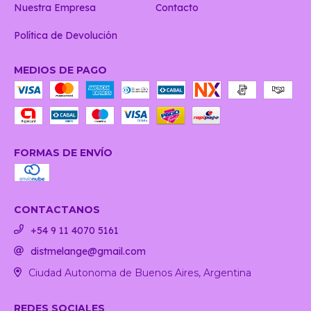
Nuestra Empresa
Contacto
Política de Devolución
MEDIOS DE PAGO
FORMAS DE ENVÍO
CONTACTANOS
+54 9 11 4070 5161
distmelange@gmail.com
Ciudad Autonoma de Buenos Aires, Argentina
REDES SOCIALES