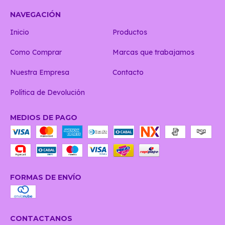
NAVEGACIÓN
Inicio
Productos
Como Comprar
Marcas que trabajamos
Nuestra Empresa
Contacto
Política de Devolución
MEDIOS DE PAGO
FORMAS DE ENVÍO
CONTACTANOS