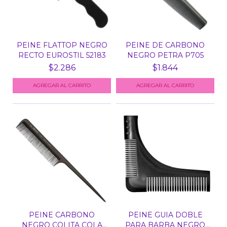
PEINE FLATTOP NEGRO
PEINE DE CARBONO
RECTO EUROSTIL 52183
NEGRO PETRA P705
$2.286
$1.844
PEINE CARBONO
PEINE GUIA DOBLE
NEGRO COLITA COLA
PARA BARBA NEGRO