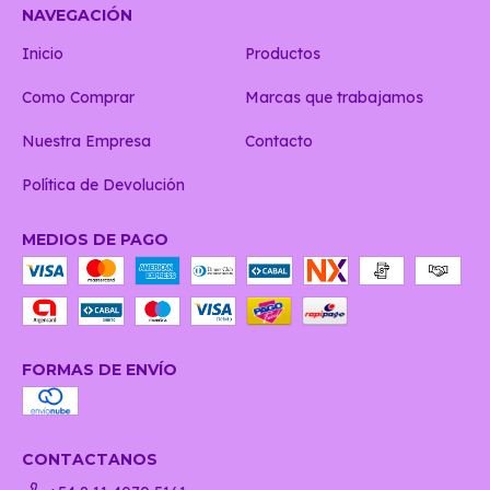
NAVEGACIÓN
Inicio
Productos
Como Comprar
Marcas que trabajamos
Nuestra Empresa
Contacto
Política de Devolución
MEDIOS DE PAGO
FORMAS DE ENVÍO
CONTACTANOS