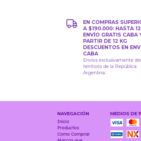
EN COMPRAS SUPERI
A $190.000: HASTA 1
ENVÍO GRATIS CABA 
PARTIR DE 12 KG
DESCUENTOS EN ENV
CABA
Envíos exclusivamente de
territorio de la República
Argentina.
NAVEGACIÓN
MEDIOS DE 
Inicio
Productos
Como Comprar
Marcas que