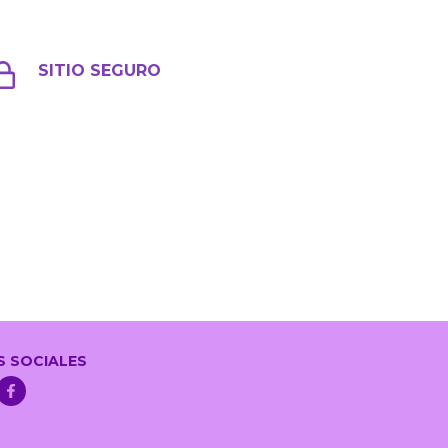
SITIO SEGURO
S SOCIALES