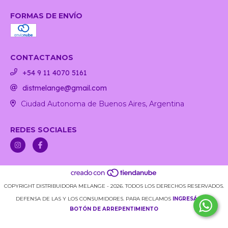
FORMAS DE ENVÍO
CONTACTANOS
+54 9 11 4070 5161
distmelange@gmail.com
Ciudad Autonoma de Buenos Aires, Argentina
REDES SOCIALES
COPYRIGHT DISTRIBUIDORA MELANGE - 2026. TODOS LOS DERECHOS RESERVADOS.
DEFENSA DE LAS Y LOS CONSUMIDORES. PARA RECLAMOS
INGRESÁ ACÁ.
BOTÓN DE ARREPENTIMIENTO