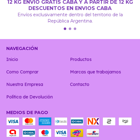
12 KG ENVÍO GRATIS CABA Y A PARTIR DE 12 KG
DESCUENTOS EN ENVIOS CABA
Envíos exclusivamente dentro del territorio de la
República Argentina.
NAVEGACIÓN
Inicio
Productos
Como Comprar
Marcas que trabajamos
Nuestra Empresa
Contacto
Política de Devolución
MEDIOS DE PAGO