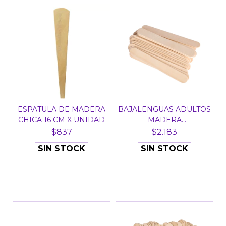
ESPATULA DE MADERA
BAJALENGUAS ADULTOS
CHICA 16 CM X UNIDAD
MADERA
DESCARTABLES...
$837
$2.183
SIN STOCK
SIN STOCK