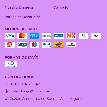
Nuestra Empresa
Contacto
Política de Devolución
MEDIOS DE PAGO
FORMAS DE ENVÍO
CONTACTANOS
+54 9 11 4070 5161
distmelange@gmail.com
Ciudad Autonoma de Buenos Aires, Argentina