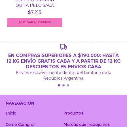
QUITA PELO SACA
PELUSA CO...
$7.215
AGREGAR AL CARRITO
EN COMPRAS SUPERIORES A $190.000: HASTA
12 KG ENVÍO GRATIS CABA Y A PARTIR DE 12 KG
DESCUENTOS EN ENVIOS CABA
Envíos exclusivamente dentro del territorio de la
República Argentina.
NAVEGACIÓN
Inicio
Productos
Como Comprar
Marcas que trabajamos