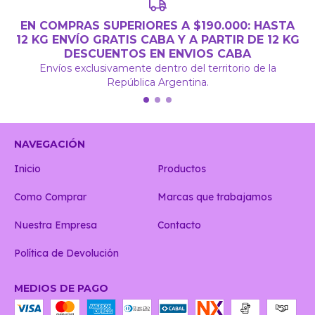
EN COMPRAS SUPERIORES A $190.000: HASTA
12 KG ENVÍO GRATIS CABA Y A PARTIR DE 12 KG
DESCUENTOS EN ENVIOS CABA
Envíos exclusivamente dentro del territorio de la
República Argentina.
NAVEGACIÓN
Inicio
Productos
Como Comprar
Marcas que trabajamos
Nuestra Empresa
Contacto
Política de Devolución
MEDIOS DE PAGO