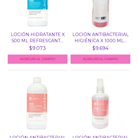
LOCIÓN HIDRATANTE X
LOCIÓN ANTIBACTERIAL
500 ML REFRESCANTE
HIGIÉNICA X 1000 ML...
H...
$9.073
$9.694
LOCIÓN ANTIBACTERIAL
LOCIÓN ANTIBACTERIAL