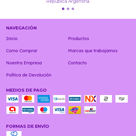
República Argentina.
NAVEGACIÓN
Inicio
Productos
Como Comprar
Marcas que trabajamos
Nuestra Empresa
Contacto
Política de Devolución
MEDIOS DE PAGO
FORMAS DE ENVÍO