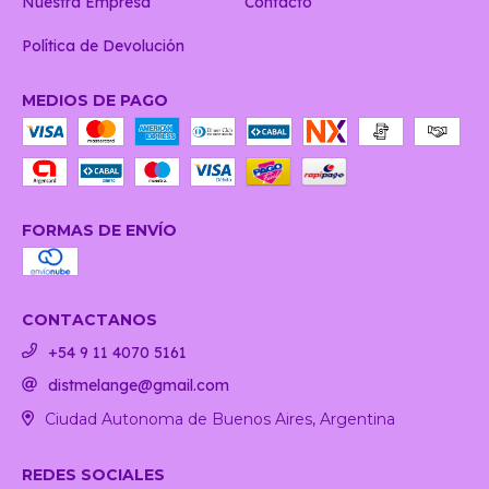
Nuestra Empresa
Contacto
Política de Devolución
MEDIOS DE PAGO
FORMAS DE ENVÍO
CONTACTANOS
+54 9 11 4070 5161
distmelange@gmail.com
Ciudad Autonoma de Buenos Aires, Argentina
REDES SOCIALES