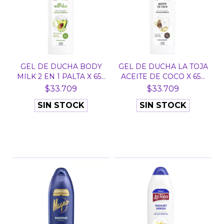
GEL DE DUCHA BODY
GEL DE DUCHA LA TOJA
MILK 2 EN 1 PALTA X 65...
ACEITE DE COCO X 65...
$33.709
$33.709
SIN STOCK
SIN STOCK