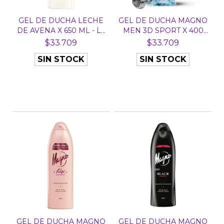
GEL DE DUCHA LECHE
GEL DE DUCHA MAGNO
DE AVENA X 650 ML - L...
MEN 3D SPORT X 400
ML...
$33.709
$33.709
SIN STOCK
SIN STOCK
GEL DE DUCHA MAGNO
GEL DE DUCHA MAGNO