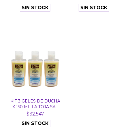
SIN STOCK
SIN STOCK
KIT 3 GELES DE DUCHA
X 150 ML LA TOJA SA...
$32.547
SIN STOCK