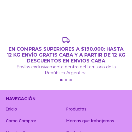
EN COMPRAS SUPERIORES A $190.000: HASTA
12 KG ENVÍO GRATIS CABA Y A PARTIR DE 12 KG
DESCUENTOS EN ENVIOS CABA
Envíos exclusivamente dentro del territorio de la
República Argentina.
NAVEGACIÓN
Inicio
Productos
Como Comprar
Marcas que trabajamos