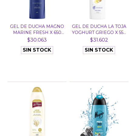
GEL DE DUCHA MAGNO
GEL DE DUCHA LA TOJA
MARINE FRESH X 650
YOGHURT GRIEGO X 55...
ML...
$30.063
$31.602
SIN STOCK
SIN STOCK