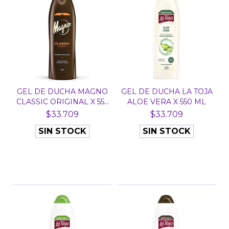
GEL DE DUCHA MAGNO
GEL DE DUCHA LA TOJA
CLASSIC ORIGINAL X 55...
ALOE VERA X 550 ML
$33.709
$33.709
SIN STOCK
SIN STOCK