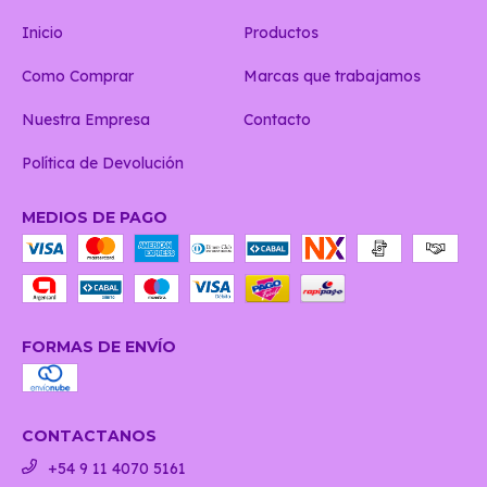
Inicio
Productos
Como Comprar
Marcas que trabajamos
Nuestra Empresa
Contacto
Política de Devolución
MEDIOS DE PAGO
FORMAS DE ENVÍO
CONTACTANOS
+54 9 11 4070 5161