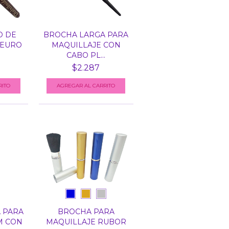
O DE
BROCHA LARGA PARA
 EURO
MAQUILLAJE CON
CABO PL...
$2.287
 PARA
BROCHA PARA
M CON
MAQUILLAJE RUBOR