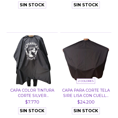
SIN STOCK
SIN STOCK
2 COLORES
CAPA COLOR TINTURA
CAPA PARA CORTE TELA
CORTE SILVER
SIRE LISA CON CUELL...
IMPERMEA...
$7.770
$24.200
SIN STOCK
SIN STOCK