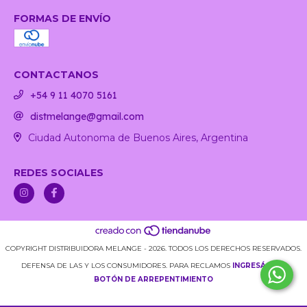
FORMAS DE ENVÍO
CONTACTANOS
+54 9 11 4070 5161
distmelange@gmail.com
Ciudad Autonoma de Buenos Aires, Argentina
REDES SOCIALES
COPYRIGHT DISTRIBUIDORA MELANGE - 2026. TODOS LOS DERECHOS RESERVADOS.
DEFENSA DE LAS Y LOS CONSUMIDORES. PARA RECLAMOS
INGRESÁ ACÁ.
BOTÓN DE ARREPENTIMIENTO