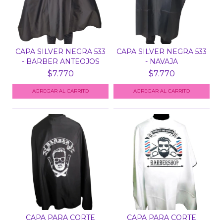
CAPA SILVER NEGRA 533
CAPA SILVER NEGRA 533
- BARBER ANTEOJOS
- NAVAJA
$7.770
$7.770
CAPA PARA CORTE
CAPA PARA CORTE