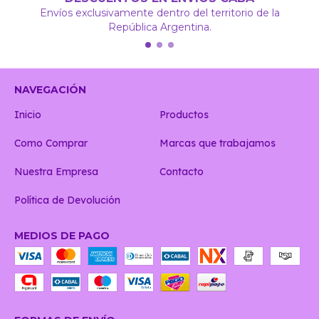
Envíos exclusivamente dentro del territorio de la
República Argentina.
NAVEGACIÓN
Inicio
Productos
Como Comprar
Marcas que trabajamos
Nuestra Empresa
Contacto
Política de Devolución
MEDIOS DE PAGO