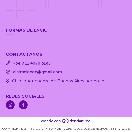
FORMAS DE ENVÍO
CONTACTANOS
+54 9 11 4070 5161
distmelange@gmail.com
Ciudad Autonoma de Buenos Aires, Argentina
REDES SOCIALES
COPYRIGHT DISTRIBUIDORA MELANGE - 2026. TODOS LOS DERECHOS RESERVADOS.