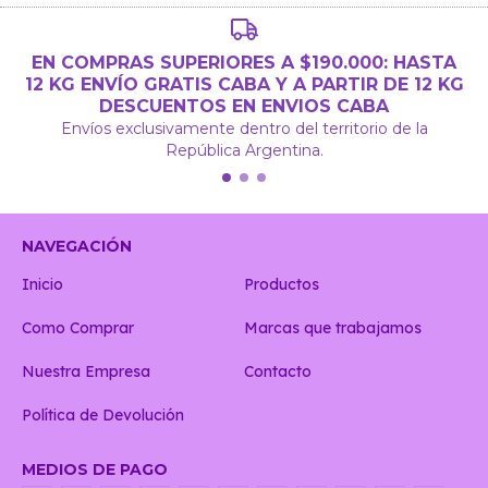
EN COMPRAS SUPERIORES A $190.000: HASTA
12 KG ENVÍO GRATIS CABA Y A PARTIR DE 12 KG
DESCUENTOS EN ENVIOS CABA
Envíos exclusivamente dentro del territorio de la
República Argentina.
NAVEGACIÓN
Inicio
Productos
Como Comprar
Marcas que trabajamos
Nuestra Empresa
Contacto
Política de Devolución
MEDIOS DE PAGO