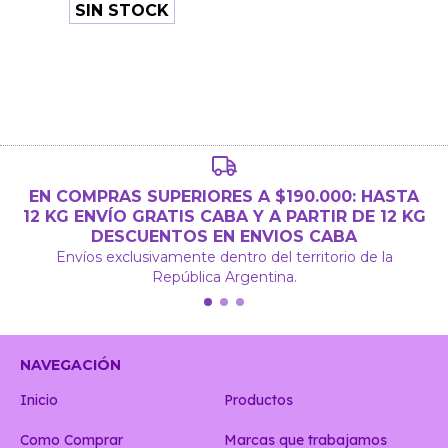
SIN STOCK
EN COMPRAS SUPERIORES A $190.000: HASTA
12 KG ENVÍO GRATIS CABA Y A PARTIR DE 12 KG
DESCUENTOS EN ENVIOS CABA
Envíos exclusivamente dentro del territorio de la
República Argentina.
NAVEGACIÓN
Inicio
Productos
Como Comprar
Marcas que trabajamos