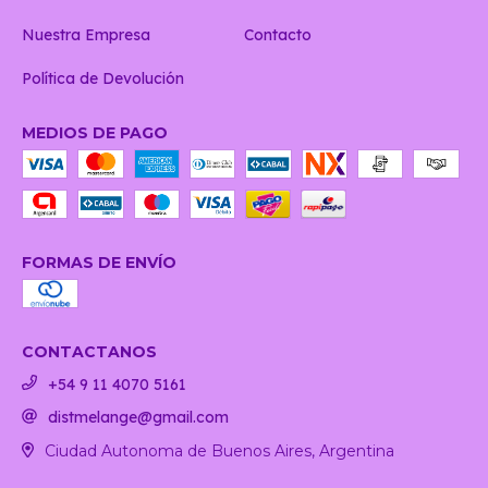
Nuestra Empresa
Contacto
Política de Devolución
MEDIOS DE PAGO
FORMAS DE ENVÍO
CONTACTANOS
+54 9 11 4070 5161
distmelange@gmail.com
Ciudad Autonoma de Buenos Aires, Argentina